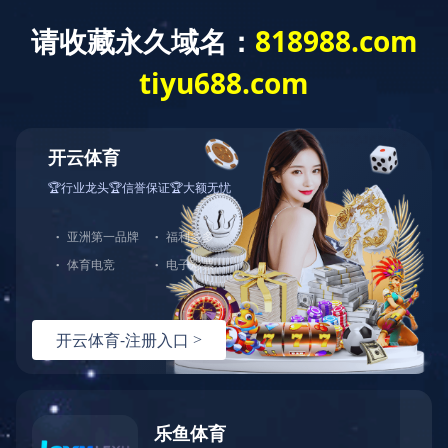
从工艺设计到设备制造、安装、调试等一条龙的服
务体系
首页
公司厂房