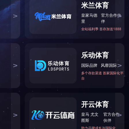
首页
化工设备
化工设备