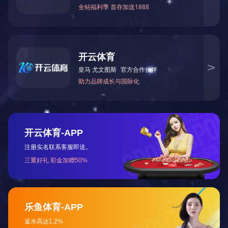
热烈祝贺开云在线平台-开云(中国)
新网站上线啦！
2023-03-21 19:20:03
新联机械——自1991年创办以来，公司实施产品多元
化战略，以市场为导向，努力开拓国内外市场，不断