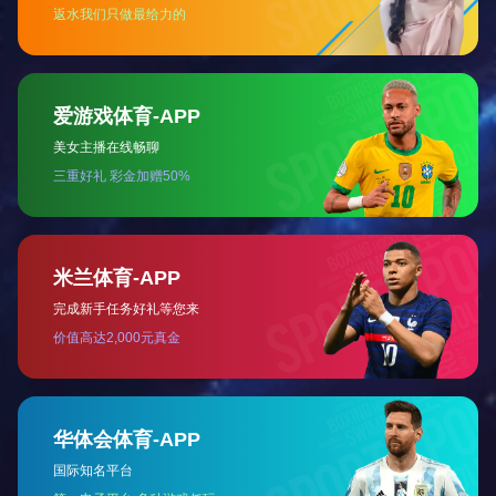
完善企业创新体制和质量保证体系，强化硬实力和软
实力建设，迅速成长壮大，成为具备以化肥、造纸机
械为主导的、成套系列设计与制造及规模生产能力的
查看详情
现代型专业制造企业。
2023-03-21
热烈祝贺开云在线平台-开云(中国)新网站上线
啦！
新联机械——自1991年创办以来，公司实施产品多元化战
略，以市场为导向，努力开拓国内外市场，不断完善企业创
新体制和质量保证体系，强化硬实力和软实力建设，迅速成
长壮大，成为具备以化肥、造纸机械为主导的、成套系列设
计与制造及规模生产能力的现代型专业制造企业。