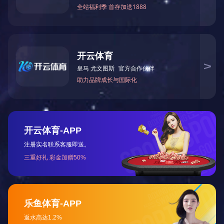
热烈祝贺开云在线平台-开云(中国)
新网站上线啦！
2023-03-21 19:20:03
新联机械——自1991年创办以来，公司实施产品多元
化战略，以市场为导向，努力开拓国内外市场，不断