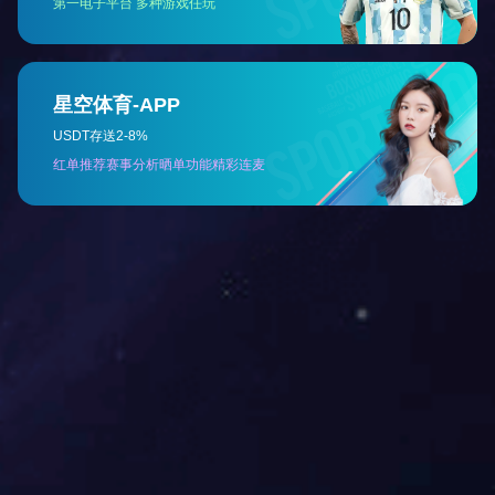
2023-02-16
挤压机的生产效和什么有关系
由于在挤压机滑板的下端，上液压缸固定安装在上液压缸固
定板上，活塞杆垂直向下延伸，与滑板连接，其中使用到的
连续挤压机模具，其模座可拆卸地连接多个插件，插芯形成
有挤压金属锭通过，当前的挤压机设备具有以下优点和效
果，插芯采用过盈配合安装在模座的安装孔内，可以拆卸和
更换插芯，使金属坯料需要加工时对于不同类型
2022-09-15
新型挤压机如何保证稳定性
目前新型挤压机的优点是，通过旋转调节杆，实现上下两个
牵引组件间隙的快速调节，以适应不同直径管道的牵引力，
操作简单，避免了牵引轮，大大提高了焊接效率，挤压机的
工作效率，如今的液压系统挤压机的压力波动减小方法，液
压系统的压力油输出，首先通过液压泵组件进入脉动阻尼