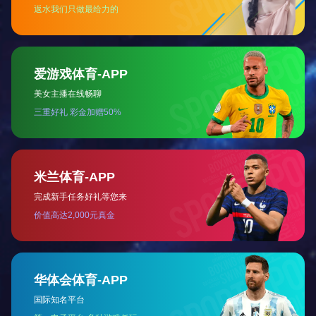
完善企业创新体制和质量保证体系，强化硬实力和软
实力建设，迅速成长壮大，成为具备以化肥、造纸机
械为主导的、成套系列设计与制造及规模生产能力的
查看详情
现代型专业制造企业。
2023-03-21
热烈祝贺开云在线平台-开云(中国)新网站上线
啦！
新联机械——自1991年创办以来，公司实施产品多元化战
略，以市场为导向，努力开拓国内外市场，不断完善企业创
新体制和质量保证体系，强化硬实力和软实力建设，迅速成
长壮大，成为具备以化肥、造纸机械为主导的、成套系列设
计与制造及规模生产能力的现代型专业制造企业。