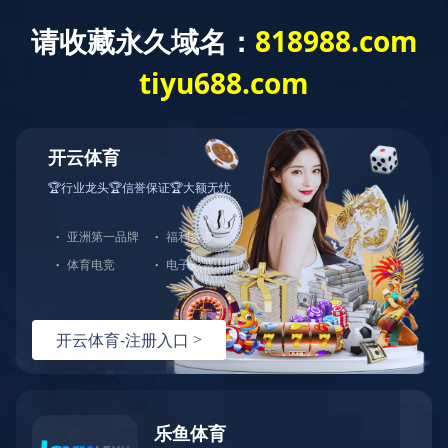
- 我们的产品 -
公司实施产品多元化战略，以市场为导向，努力开拓国内
外市场，不断完善企业创新体制和质量保证体系，强化硬
实力和软实力建设。