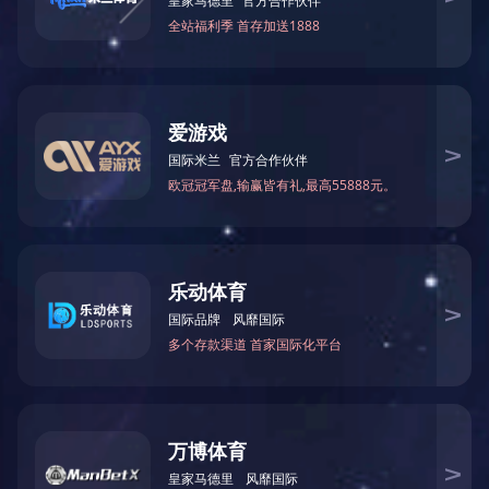
国际合作——公司与造纸企业(VALMET PAPER、
GL&V、P&G等公司)多年来积极开展技术交流和生产
协作，已向国内外工程项目配套提供过滤机、脱墨
槽、 碎浆机、带式筛、中心管等二十余种造纸机械产
品。
科技新品——公司根据东南亚棕榈油炼油行业专门
研制棕榈油加工机械，成功推出纤维烘干机、撕碎
机、挤压机新 产品，投放国际市场。新联公司以其优
良的产品、先进的技术、良好的信誉，赢得了广大用
户的好评。