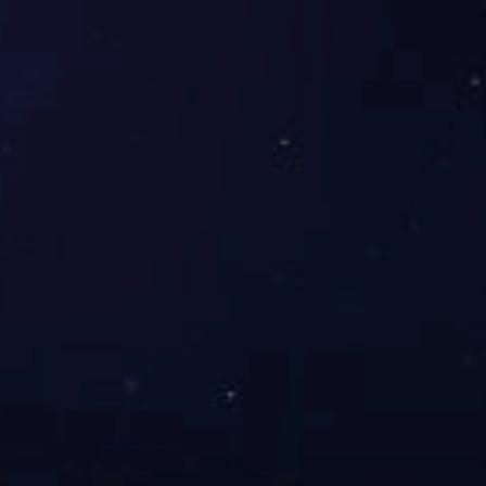
器，并且从液压泵组件传递的噪声被过滤，脉动
棕榈果串再利用设备
专业制造商 至上品质
科技与质量的结合
新联机械制造
造就更高品质
先进的技术理念
创新引导制造生产
谁主沉浮，谁与争锋