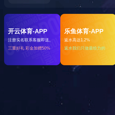
中心管
了解详情 +
开云在线平台-开云(中国
新联机械——自1991年创办以来，公司实施产品多
拓国内外市场，不断完善企业创 新体制和质量保证体
成长壮大，成为具备以化肥、造纸机械为主的、成套系
代型专业制造企业。
国际合作——公司与造纸企业(VALMET PAPER、G