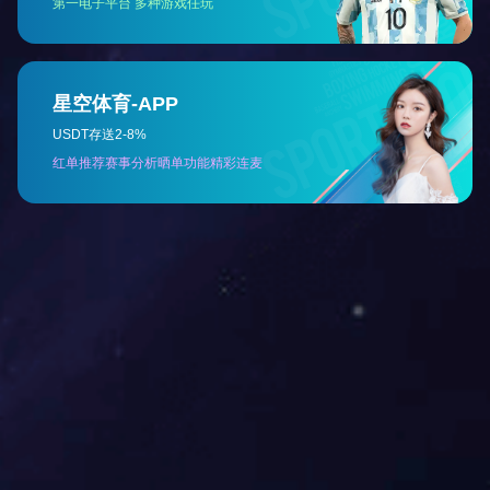
2023-02-16
挤压机的生产效和什么有关系
由于在挤压机滑板的下端，上液压缸固定安装在上液压缸固
定板上，活塞杆垂直向下延伸，与滑板连接，其中使用到的
连续挤压机模具，其模座可拆卸地连接多个插件，插芯形成
有挤压金属锭通过，当前的挤压机设备具有以下优点和效
果，插芯采用过盈配合安装在模座的安装孔内，可以拆卸和
更换插芯，使金属坯料需要加工时对于不同类型
2022-09-15
新型挤压机如何保证稳定性
目前新型挤压机的优点是，通过旋转调节杆，实现上下两个
牵引组件间隙的快速调节，以适应不同直径管道的牵引力，
操作简单，避免了牵引轮，大大提高了焊接效率，挤压机的
工作效率，如今的液压系统挤压机的压力波动减小方法，液
压系统的压力油输出，首先通过液压泵组件进入脉动阻尼