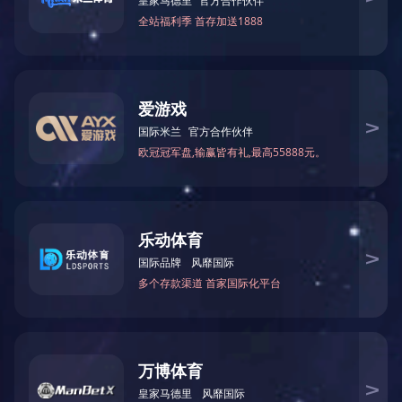
国际合作——公司与造纸企业(VALMET PAPER、
GL&V、P&G等公司)多年来积极开展技术交流和生产
协作，已向国内外工程项目配套提供过滤机、脱墨
槽、 碎浆机、带式筛、中心管等二十余种造纸机械产
品。
科技新品——公司根据东南亚棕榈油炼油行业专门
研制棕榈油加工机械，成功推出纤维烘干机、撕碎
机、挤压机新 产品，投放国际市场。新联公司以其优
良的产品、先进的技术、良好的信誉，赢得了广大用
户的好评。