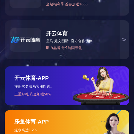
热烈祝贺开云在线平台-开云(中国)
新网站上线啦！
2023-03-21 19:20:03
新联机械——自1991年创办以来，公司实施产品多元
化战略，以市场为导向，努力开拓国内外市场，不断